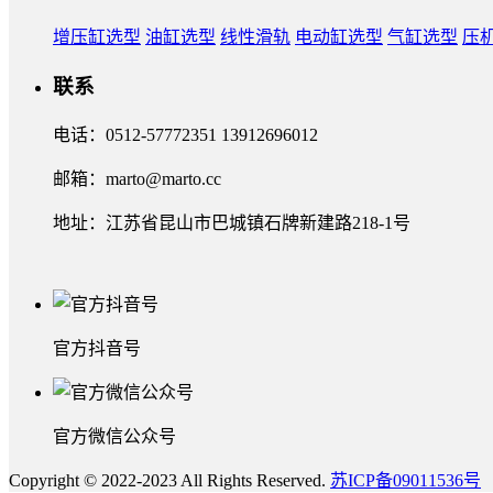
增压缸选型
油缸选型
线性滑轨
电动缸选型
气缸选型
压
联系
电话：0512-57772351 13912696012
邮箱：marto@marto.cc
地址：江苏省昆山市巴城镇石牌新建路218-1号
官方抖音号
官方微信公众号
Copyright © 2022-2023 All Rights Reserved.
苏ICP备09011536号