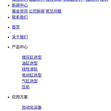
新闻中心
展会资讯
公司新闻
常见问题
联系我们
首页
关于我们
产品中心
增压缸选型
油缸选型
线性滑轨
电动缸选型
气缸选型
压机
应用方案
自动化设备