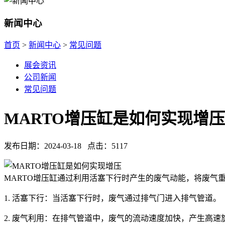
新闻中心
首页
>
新闻中心
>
常见问题
展会资讯
公司新闻
常见问题
MARTO增压缸是如何实现增
发布日期：
2024-03-18
点击：
5117
MARTO增压缸通过利用活塞下行时产生的废气动能，将废气
1. 活塞下行：当活塞下行时，废气通过排气门进入排气管道。
2. 废气利用：在排气管道中，废气的流动速度加快，产生高