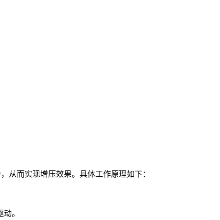
力，从而实现增压效果。具体工作原理如下：
驱动。