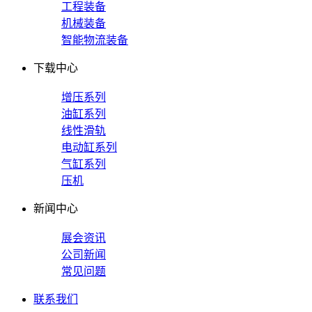
工程装备
机械装备
智能物流装备
下载中心
增压系列
油缸系列
线性滑轨
电动缸系列
气缸系列
压机
新闻中心
展会资讯
公司新闻
常见问题
联系我们