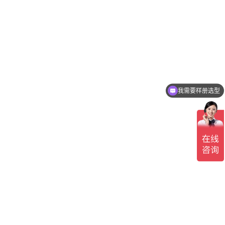
我需要样册选型